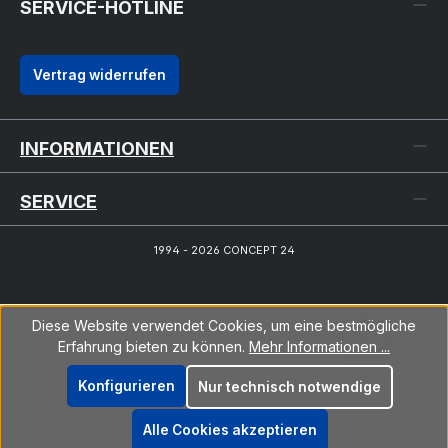
SERVICE-HOTLINE
Vertrag widerrufen
INFORMATIONEN
SERVICE
1994 - 2026 CONCEPT 24
Diese Website verwendet Cookies, um eine bestmögliche
Erfahrung bieten zu können.
Mehr Informationen ...
Konfigurieren
Nur technisch notwendige
Alle Cookies akzeptieren