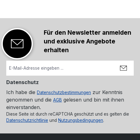
Für den Newsletter anmelden
und exklusive Angebote
erhalten
Datenschutz
Ich habe die
zur Kenntnis
Datenschutzbestimmungen
genommen und die
gelesen und bin mit ihnen
AGB
einverstanden.
Diese Seite ist durch reCAPTCHA geschützt und es gelten die
Datenschutzrichtlinie
und
Nutzungsbedingungen
.