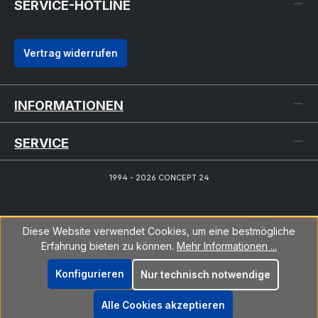
SERVICE-HOTLINE
Vertrag widerrufen
INFORMATIONEN
SERVICE
1994 - 2026 CONCEPT 24
Diese Website verwendet Cookies, um eine bestmögliche
Erfahrung bieten zu können.
Mehr Informationen ...
Konfigurieren
Nur technisch notwendige
Alle Cookies akzeptieren