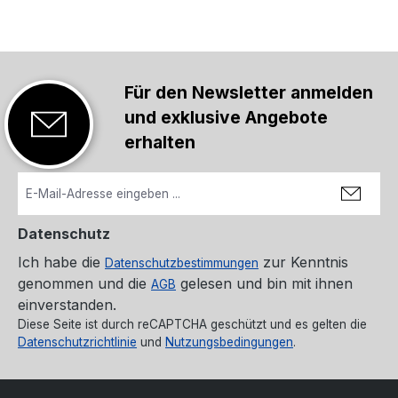
Für den Newsletter anmelden
und exklusive Angebote
erhalten
Datenschutz
Ich habe die
zur Kenntnis
Datenschutzbestimmungen
genommen und die
gelesen und bin mit ihnen
AGB
einverstanden.
Diese Seite ist durch reCAPTCHA geschützt und es gelten die
Datenschutzrichtlinie
und
Nutzungsbedingungen
.