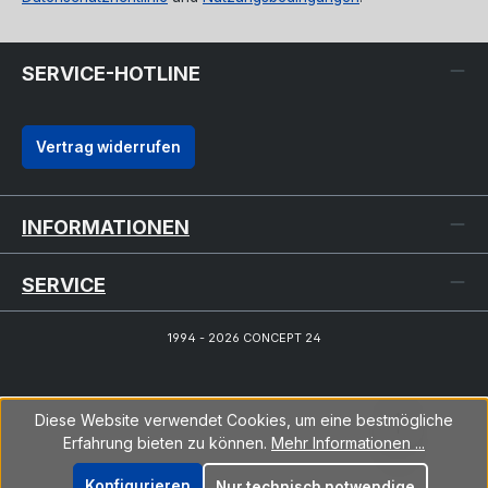
SERVICE-HOTLINE
Vertrag widerrufen
INFORMATIONEN
SERVICE
1994 - 2026 CONCEPT 24
Diese Website verwendet Cookies, um eine bestmögliche
Erfahrung bieten zu können.
Mehr Informationen ...
Konfigurieren
Nur technisch notwendige