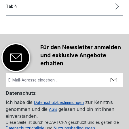
Tab 4
Für den Newsletter anmelden
und exklusive Angebote
erhalten
Datenschutz
Ich habe die
zur Kenntnis
Datenschutzbestimmungen
genommen und die
gelesen und bin mit ihnen
AGB
einverstanden.
Diese Seite ist durch reCAPTCHA geschützt und es gelten die
Datenschutzrichtlinie
und
Nutzungsbedingungen
.