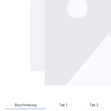
Beschreibung
Tab 1
Tab 2