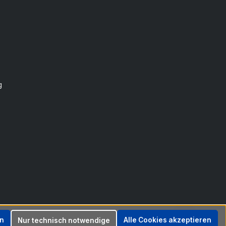
g
en
Alle Cookies akzeptieren
Nur technisch notwendige