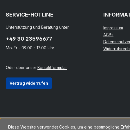
SERVICE-HOTLINE
INFORMA
Unterstützung und Beratung unter:
Impressum
AGBs
+49 30 23596677
Datenschutzer
Mo-Fr - 09:00 - 17:00 Uhr
Widerrufsrech
Oder über unser
Kontaktformular
.
Vertrag widerrufen
Diese Website verwendet Cookies, um eine bestmögliche Erfa