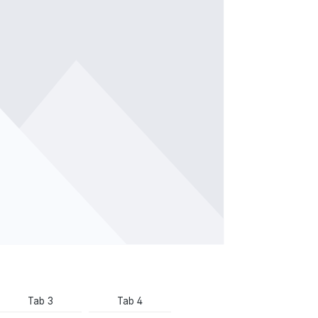
Tab 3
Tab 4